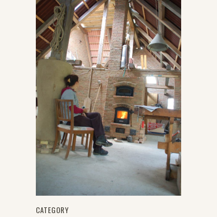
CATEGORY